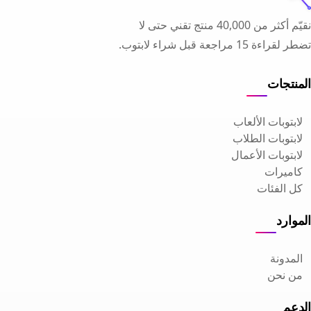
نقيّم أكثر من 40,000 منتج تقني حتى لا
تضطر لقراءة 15 مراجعة قبل شراء لابتوب.
المنتجات
لابتوبات الألعاب
لابتوبات الطلاب
لابتوبات الأعمال
كاميرات
كل الفئات
الموارد
المدونة
من نحن
الدعم