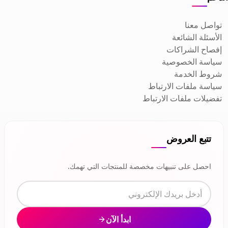
تواصل معنا
الأسئلة الشائعة
إفصاح الشراكات
سياسة الخصوصية
شروط الخدمة
سياسة ملفات الارتباط
تفضيلات ملفات الارتباط
تتبع العروض
احصل على تنبيهات مخصصة للمنتجات التي تهمك.
ابدأ الآن