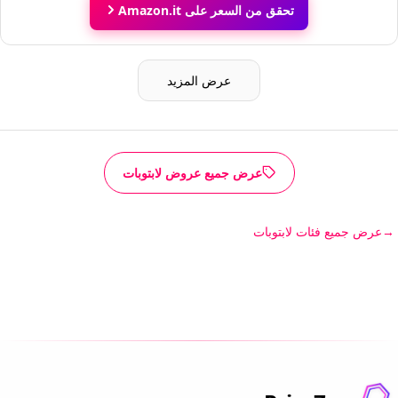
تحقق من السعر على Amazon.it
عرض المزيد
عرض جميع عروض لابتوبات
عرض جميع فئات لابتوبات