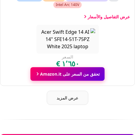
Intel Arc 140V
عرض التفاصيل والأسعار
السعر
تحقق من السعر على Amazon.it
عرض المزيد