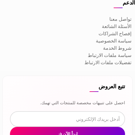
الدعم
تواصل معنا
الأسئلة الشائعة
إفصاح الشراكات
سياسة الخصوصية
شروط الخدمة
سياسة ملفات الارتباط
تفضيلات ملفات الارتباط
تتبع العروض
احصل على تنبيهات مخصصة للمنتجات التي تهمك.
ابدأ الآن