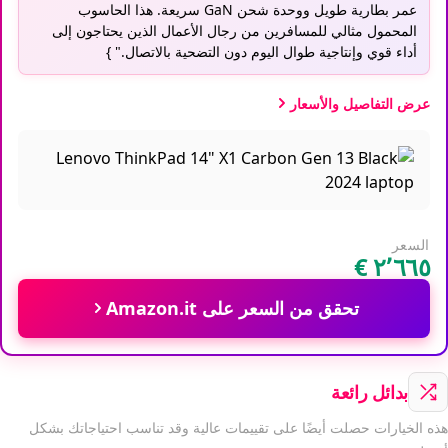
عمر بطارية طويل ووحدة شحن GaN سريعة. هذا الحاسوب
المحمول مثالي للمسافرين من رجال الأعمال الذين يحتاجون إلى
أداء قوي وإنتاجية طوال اليوم دون التضحية بالاتصال." }
عرض التفاصيل والأسعار
السعر
تحقق من السعر على Amazon.it
بدائل رائعة
هذه الخيارات حصلت أيضًا على تقييمات عالية وقد تناسب احتياجاتك بشكل