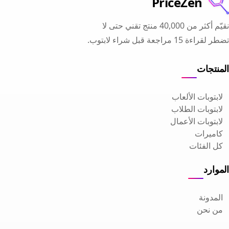
PriceZen
نقيّم أكثر من 40,000 منتج تقني حتى لا
تضطر لقراءة 15 مراجعة قبل شراء لابتوب.
المنتجات
لابتوبات الألعاب
لابتوبات الطلاب
لابتوبات الأعمال
كاميرات
كل الفئات
الموارد
المدونة
من نحن