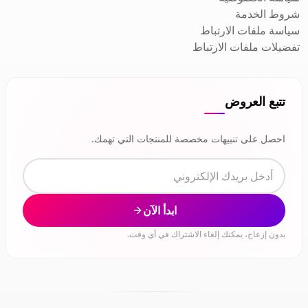
شروط الخدمة
سياسة ملفات الارتباط
تفضيلات ملفات الارتباط
تتبع العروض
احصل على تنبيهات مخصصة للمنتجات التي تهمك.
ابدأ الآن
بدون إزعاج، يمكنك إلغاء الاشتراك في أي وقت.