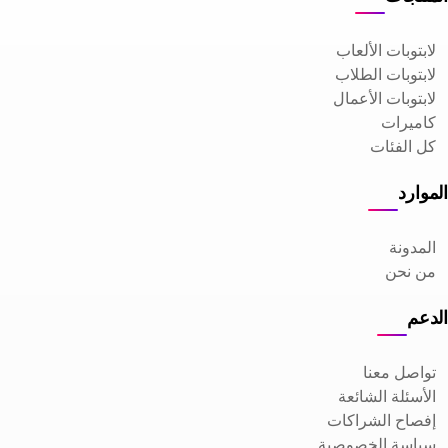
لابتوبات الألعاب
لابتوبات الطلاب
لابتوبات الأعمال
كاميرات
كل الفئات
الموارد
المدونة
من نحن
الدعم
تواصل معنا
الأسئلة الشائعة
إفصاح الشراكات
سياسة الخصوصية