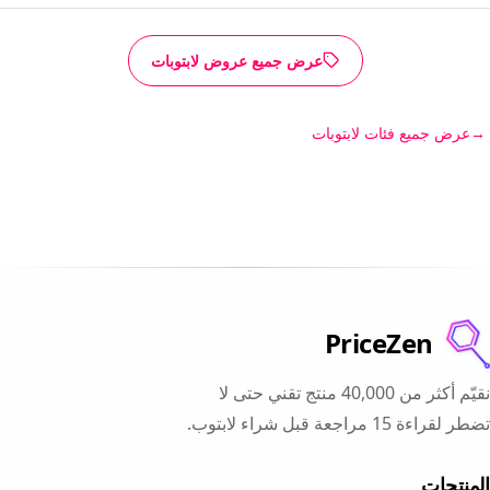
عرض جميع عروض لابتوبات
عرض جميع فئات لابتوبات
PriceZen
نقيّم أكثر من 40,000 منتج تقني حتى لا
تضطر لقراءة 15 مراجعة قبل شراء لابتوب.
المنتجات