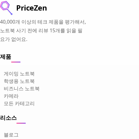
PriceZen
40,000개 이상의 테크 제품을 평가해서,
노트북 사기 전에 리뷰 15개를 읽을 필
요가 없어요.
제품
게이밍 노트북
학생용 노트북
비즈니스 노트북
카메라
모든 카테고리
리소스
블로그