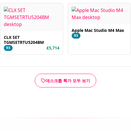
Apple Mac Studio M4 Max
93
CLX SET
TGMSETRTU5204BM
£5,714
93
데스크톱 특가 모두 보기