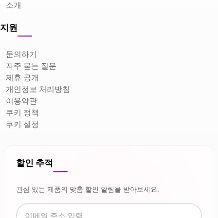
소개
지원
문의하기
자주 묻는 질문
제휴 공개
개인정보 처리방침
이용약관
쿠키 정책
쿠키 설정
할인 추적
관심 있는 제품의 맞춤 할인 알림을 받아보세요.