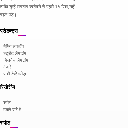
ताकि तुम्हें लैपटॉप खरीदने से पहले 15 रिव्यू नहीं
पढ़ने पड़ें।
प्रोडक्ट्स
गेमिंग लैपटॉप
स्टूडेंट लैपटॉप
बिज़नेस लैपटॉप
कैमरे
सभी कैटेगरीज़
रिसोर्सेज़
ब्लॉग
हमारे बारे में
सपोर्ट