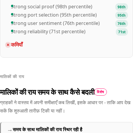
Strong social proof (98th percentile)
98th
Strong port selection (95th percentile)
95th
Strong user sentiment (76th percentile)
76th
Strong reliability (71st percentile)
71st
कमियाँ
मालिकों की राय
मालिकों की राय समय के साथ कैसे बदली
विशेष
ग्राहकों ने वास्तव में अपनी समीक्षाएँ कब लिखीं, इसके आधार पर - ताकि आप देख
सकें कि शुरुआती तारीफ़ टिकी या नहीं।
→
समय के साथ मालिकों की राय स्थिर रही है