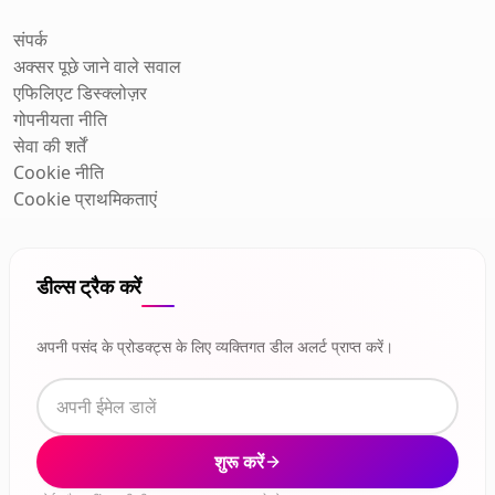
संपर्क
अक्सर पूछे जाने वाले सवाल
एफिलिएट डिस्क्लोज़र
गोपनीयता नीति
सेवा की शर्तें
Cookie नीति
Cookie प्राथमिकताएं
डील्स ट्रैक करें
अपनी पसंद के प्रोडक्ट्स के लिए व्यक्तिगत डील अलर्ट प्राप्त करें।
शुरू करें