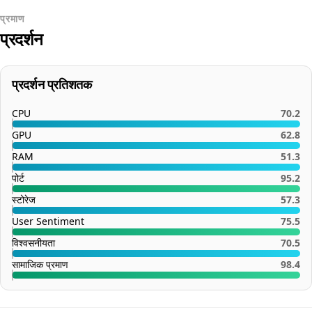
प्रमाण
प्रदर्शन
प्रदर्शन प्रतिशतक
CPU
70.2
GPU
62.8
RAM
51.3
पोर्ट
95.2
स्टोरेज
57.3
User Sentiment
75.5
विश्वसनीयता
70.5
सामाजिक प्रमाण
98.4