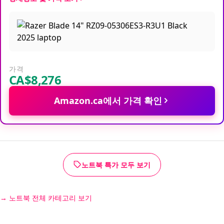
가격
CA$8,276
Amazon.ca에서 가격 확인
노트북 특가 모두 보기
노트북 전체 카테고리 보기