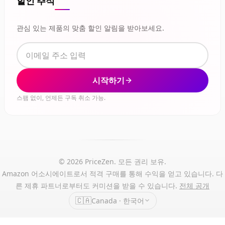
할인 추적
관심 있는 제품의 맞춤 할인 알림을 받아보세요.
시작하기
스팸 없이, 언제든 구독 취소 가능.
© 2026 PriceZen. 모든 권리 보유.
Amazon 어소시에이트로서 적격 구매를 통해 수익을 얻고 있습니다. 다
른 제휴 파트너로부터도 커미션을 받을 수 있습니다.
전체 공개
🇨🇦
Canada · 한국어