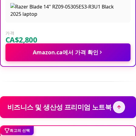
가격
CA$2,800
Amazon.ca에서 가격 확인
비즈니스 및 생산성 프리미엄 노트북
최고의 선택