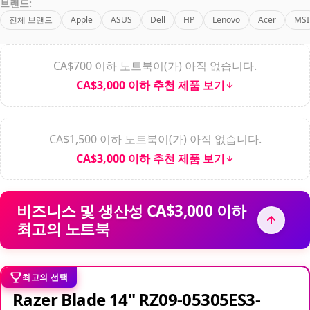
브랜드:
전체 브랜드
Apple
ASUS
Dell
HP
Lenovo
Acer
MSI
CA$700 이하 노트북이(가) 아직 없습니다.
CA$3,000 이하 추천 제품 보기
CA$1,500 이하 노트북이(가) 아직 없습니다.
CA$3,000 이하 추천 제품 보기
비즈니스 및 생산성 CA$3,000 이하
최고의 노트북
최고의 선택
Razer Blade 14" RZ09-05305ES3-