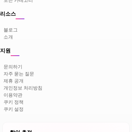
리소스
블로그
소개
지원
문의하기
자주 묻는 질문
제휴 공개
개인정보 처리방침
이용약관
쿠키 정책
쿠키 설정