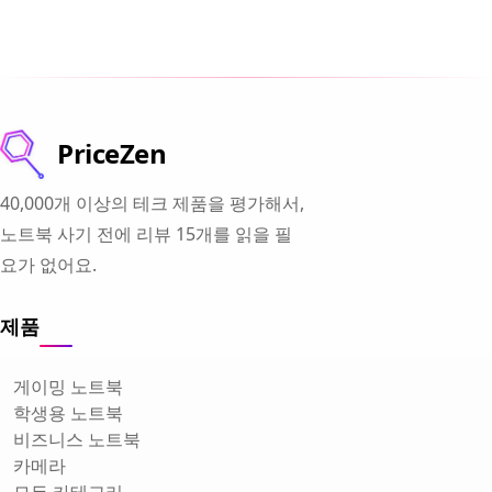
PriceZen
40,000개 이상의 테크 제품을 평가해서,
노트북 사기 전에 리뷰 15개를 읽을 필
요가 없어요.
제품
게이밍 노트북
학생용 노트북
비즈니스 노트북
카메라
모든 카테고리