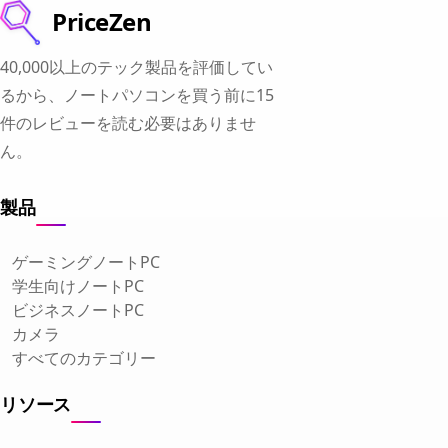
PriceZen
40,000以上のテック製品を評価してい
るから、ノートパソコンを買う前に15
件のレビューを読む必要はありませ
ん。
製品
ゲーミングノートPC
学生向けノートPC
ビジネスノートPC
カメラ
すべてのカテゴリー
リソース