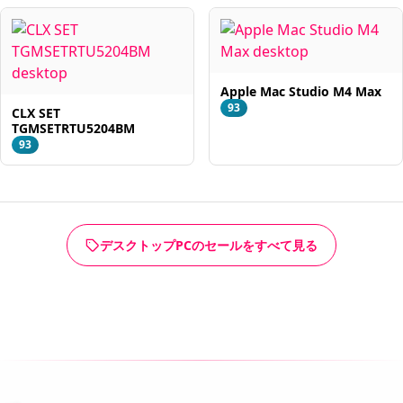
Apple Mac Studio M4 Max
93
CLX SET
TGMSETRTU5204BM
93
デスクトップPCのセールをすべて見る