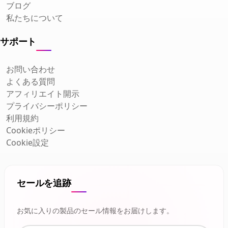
ブログ
私たちについて
サポート
お問い合わせ
よくある質問
アフィリエイト開示
プライバシーポリシー
利用規約
Cookieポリシー
Cookie設定
セールを追跡
お気に入りの製品のセール情報をお届けします。