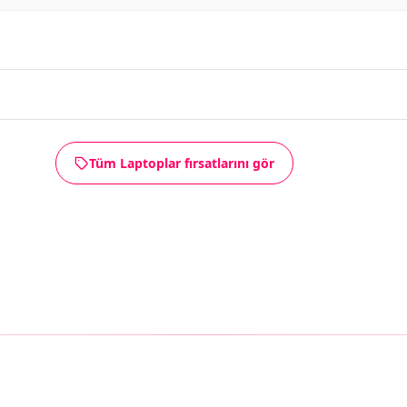
Tüm Laptoplar fırsatlarını gör