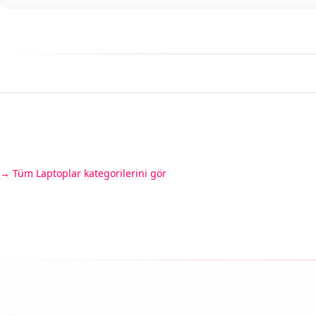
Tüm Laptoplar kategorilerini gör